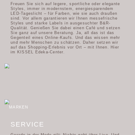
Freuen Sie sich auf legere, sportliche oder elegante
Styles, immer in modernstem, energiesparendem
LED-Tageslicht – für Farben, wie sie auch draußen
sind. Vor allem garantieren wir Ihnen messefrische
Styles und starke Labels in ausgesuchter B&R-
Qualität. Genießen Sie dabei einen Café und setzen
Sie ganz auf unsere Beratung. Ja, all das ist das
Gegenteil eines Online-Kaufs. Und das wissen mehr
und mehr Menschen zu schätzen. Daher setzen wir
auf das Shopping-Erlebnis vor Ort – mit Ihnen. Hier
im KISSEL Edeka-Center.
MARKEN
SERVICE