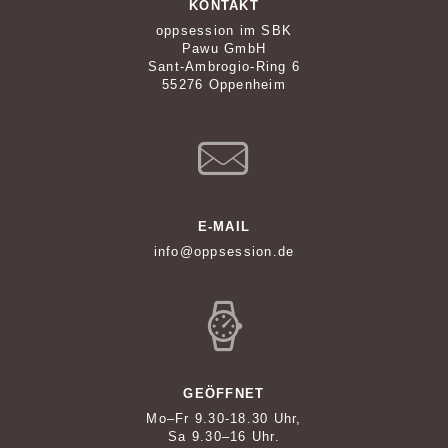
KONTAKT
oppsession im SBK
Pawu GmbH
Sant-Ambrogio-Ring 6
55276 Oppenheim
E-MAIL
info@oppsession.de
GEÖFFNET
Mo–Fr 9.30-18.30 Uhr,
Sa 9.30–16 Uhr.