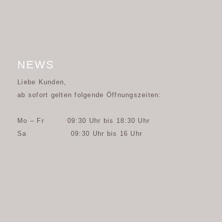
NEWS
Liebe Kunden,
ab sofort gelten folgende Öffnungszeiten:
Mo – Fr 09:30 Uhr bis 18:30 Uhr
Sa 09:30 Uhr bis 16 Uhr