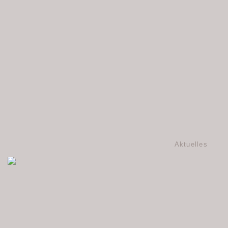
Aktuelles