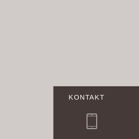
KONTAKT