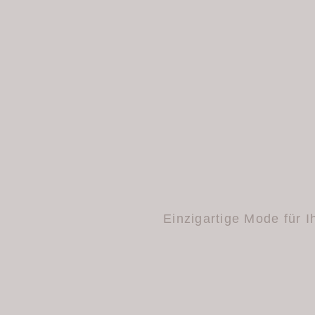
Einzigartige Mode für I