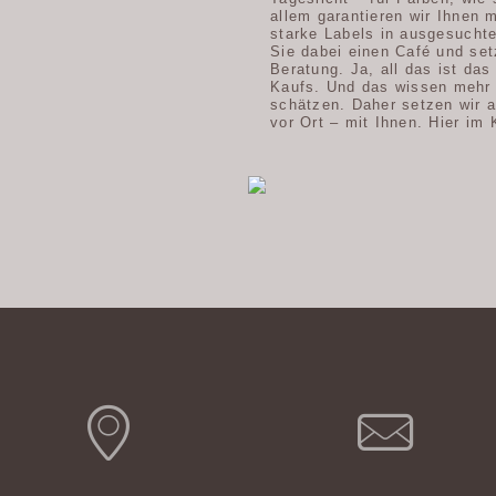
allem garantieren wir Ihnen 
starke Labels in ausgesucht
Sie dabei einen Café und se
Beratung. Ja, all das ist das
Kaufs. Und das wissen mehr
schätzen. Daher setzen wir 
vor Ort – mit Ihnen. Hier im